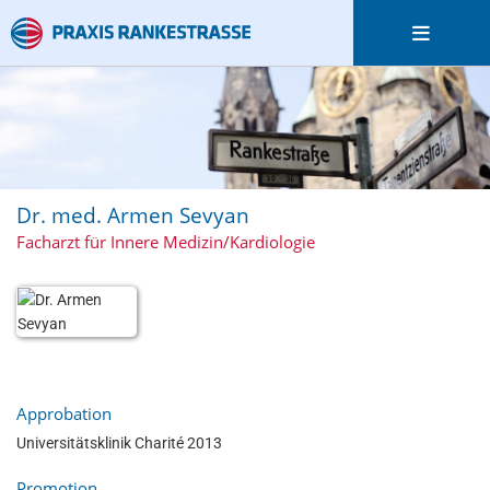
Dr. med. Armen Sevyan
Facharzt für Innere Medizin/Kardiologie
Approbation
Universitätsklinik Charité 2013
Promotion