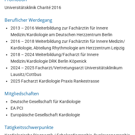
Universitätsklinik Charité 2016
Beruflicher Werdegang
2013 – 2016 Weiterbildung zur Fachärztin für Innere
Medizin/Kardiologie am Deutschen Herzzentrum Berlin
2016 – 2018 Weiterbildung zur Fachärztin für Innere Medizin/
Kardiologie, Abteilung Rhythmologie am Herzzentrum Leipzig
2018 – 2024 Weiterbildung/Facharzt für Innere
Medizin/Kardiologie DRK Berlin Köpenick
2024 – 2025 Facharzt/Vertretungsarzt Universitätsklinikum
Lausitz/Cottbus
2025 Facharzt Kardiologie Praxis Rankestrasse
Mitgliedschaften
Deutsche Gesellschaft für Kardiologie
EA PCI
Europäische Gesellschaft Kardiologie
Tätigkeitsschwerpunkte