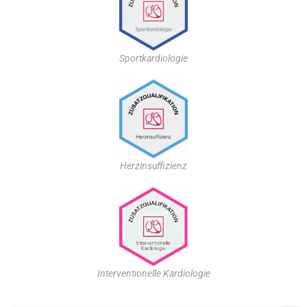
Sportkardiologie
Herzinsuffizienz
Interventionelle Kardiologie