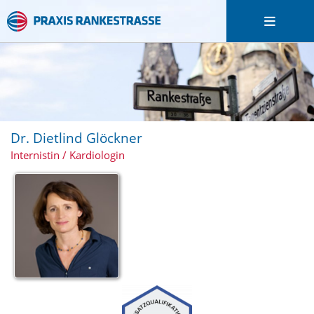
Dr. Dietlind Glöckner
Internistin / Kardiologin