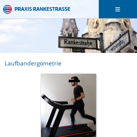
Laufbandergometrie