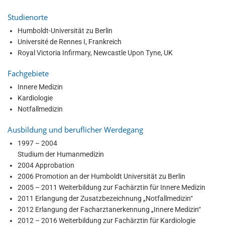
Studienorte
Humboldt-Universität zu Berlin
Université de Rennes I, Frankreich
Royal Victoria Infirmary, Newcastle Upon Tyne, UK
Fachgebiete
Innere Medizin
Kardiologie
Notfallmedizin
Ausbildung und beruflicher Werdegang
1997 – 2004
Studium der Humanmedizin
2004 Approbation
2006 Promotion an der Humboldt Universität zu Berlin
2005 – 2011 Weiterbildung zur Fachärztin für Innere Medizin
2011 Erlangung der Zusatzbezeichnung „Notfallmedizin“
2012 Erlangung der Facharztanerkennung „Innere Medizin“
2012 – 2016 Weiterbildung zur Fachärztin für Kardiologie