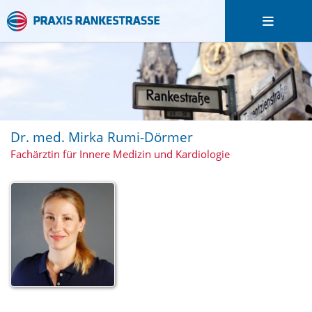
Dr. med. Mirka Rumi-Dörmer
Fachärztin für Innere Medizin und Kardiologie