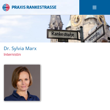
Dr. Sylvia Marx
Internistin