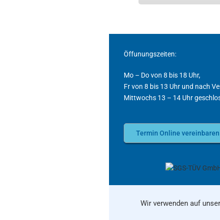
Öffunungszeiten:
Mo – Do von 8 bis 18 Uhr,
Fr von 8 bis 13 Uhr und nach V
Mittwochs 13 – 14 Uhr geschlo
Termin Online vereinbaren
Wir verwenden auf unser